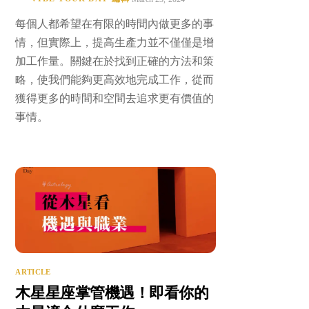
每個人都希望在有限的時間內做更多的事
情，但實際上，提高生產力並不僅僅是增
加工作量。關鍵在於找到正確的方法和策
略，使我們能夠更高效地完成工作，從而
獲得更多的時間和空間去追求更有價值的
事情。
ARTICLE
木星星座掌管機遇！即看你的