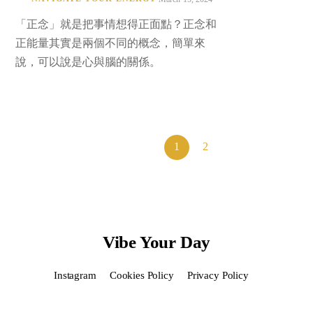
「正念」就是把事情想得正面點？正念和
正能量其實是兩個不同的概念，簡單來
說，可以說是心與腦的關係。
1
2
Vibe Your Day
Instagram
Cookies Policy
Privacy Policy