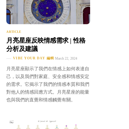
ARTICLE
月亮星座反映情感需求 | 性格
分析及建議
VIBE YOUR DAY 編輯
March 22, 2024
月亮星座顯示了我們在情感上如何表達自
己，以及我們對家庭、安全感和情感安定
的需求。它揭示了我們的情感本質和我們
對他人的情感回應方式。月亮星座的能量
也與我們的直覺和情感觸覺有關。