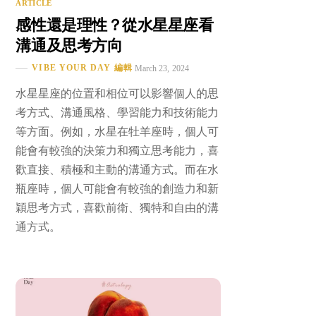
ARTICLE
感性還是理性？從水星星座看
溝通及思考方向
VIBE YOUR DAY 編輯
March 23, 2024
水星星座的位置和相位可以影響個人的思
考方式、溝通風格、學習能力和技術能力
等方面。例如，水星在牡羊座時，個人可
能會有較強的決策力和獨立思考能力，喜
歡直接、積極和主動的溝通方式。而在水
瓶座時，個人可能會有較強的創造力和新
穎思考方式，喜歡前衛、獨特和自由的溝
通方式。